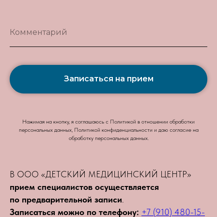
Комментарий
Записаться на прием
Нажимая на кнопку, я соглашаюсь с Политикой в отношении обработки
персональных данных, Политикой конфиденциальности и даю согласие на
обработку персональных данных.
В ООО «ДЕТСКИЙ МЕДИЦИНСКИЙ ЦЕНТР»
прием специалистов осуществляется
по предварительной записи
.
Записаться можно по телефону:
+7 (910) 480-15-