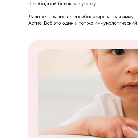
безобидный белок как угрозу.
Дальше — лавина. Сенсибилизированная иммунная
Астма. Всё это один и тот же иммунологический