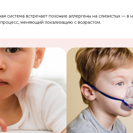
 система встречает похожие аллергены на слизистых — в нос
 процесс, меняющий локализацию с возрастом.