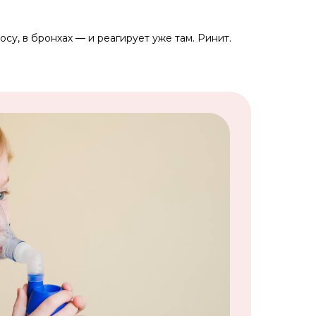
у, в бронхах — и реагирует уже там. Ринит.