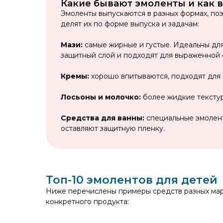
Какие бывают эмоленты и как 
Эмоленты выпускаются в разных формах, поэ
делят их по форме выпуска и задачам:
Мази:
самые жирные и густые. Идеальны для
защитный слой и подходят для выраженной 
Кремы:
хорошо впитываются, подходят для 
Лосьоны и молочко:
более жидкие текстур
Средства для ванны:
специальные эмолент
оставляют защитную пленку.
Топ-10 эмолентов для детей
Ниже перечислены примеры средств разных мар
конкретного продукта: