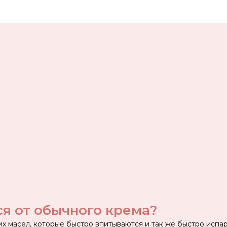
ся от обычного крема?
их масел, которые быстро впитываются и так же быстро исп