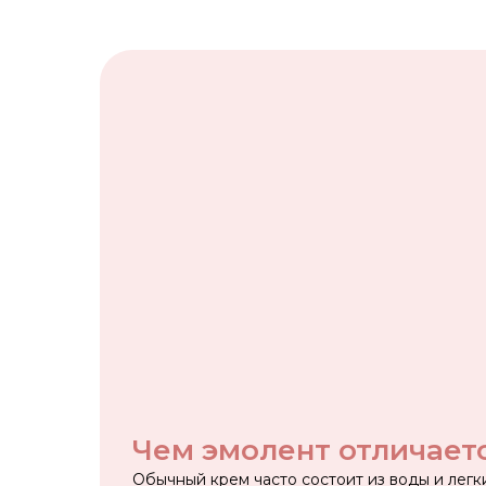
Чем эмолент отличает
Обычный крем часто состоит из воды и легк