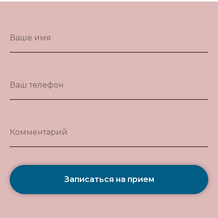
Ваше имя
Ваш телефон
Комментарий
Записаться на прием