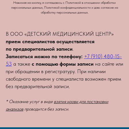
Нажимая на кнопку, я соглашаюсь с Политикой в отношении обработки
персональных данных, Политикой конфиденциальности и даю согласие на
обработку персональных данных.
В ООО «ДЕТСКИЙ МЕДИЦИНСКИЙ ЦЕНТР»
прием специалистов осуществляется
по предварительной записи
.
Записаться можно по телефону:
+7 (910) 480-15-
53
а также
с помощью формы записи
на сайте или
при обращении в регистратуру. При наличии
свободного времени у специалиста возможен прием
без предварительной записи.
* Оказание услуг в виде
взятия крови для постановки
анализов
проводится без записи.