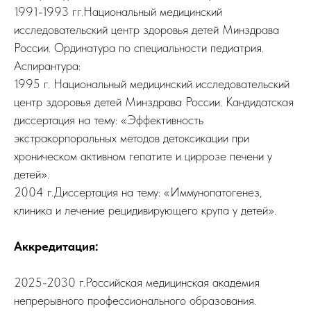
1991-1993 гг.Национальный медицинский
исследовательский центр здоровья детей Минздрава
России. Ординатура по специальности педиатрия.
Аспирантура:
1995 г. Национальный медицинский исследовательский
центр здоровья детей Минздрава России. Кандидатская
диссертация на тему: «Эффективность
экстракорпоральных методов детоксикации при
хроническом активном гепатите и циррозе печени у
детей».
2004 г.Диссертация на тему: «Иммунопатогенез,
клиника и лечение рецидивирующего крупа у детей».
Аккредитация:
2025-2030 г.Российская медицинская академия
непрерывного профессионального образования.