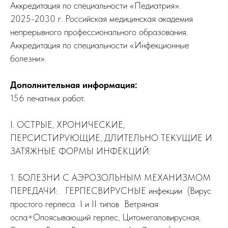
Аккредитация по специальности «Педиатрия».
2025-2030 г. Российская медицинская академия
непрерывного профессионального образования.
Аккредитация по специальности «Инфекционные
болезни».
Дополнительная информация:
156 печатных работ.
I. ОСТРЫЕ, ХРОНИЧЕСКИЕ,
ПЕРСИСТИРУЮЩИЕ, ДЛИТЕЛЬНО ТЕКУЩИЕ И
ЗАТЯЖНЫЕ ФОРМЫ ИНФЕКЦИЙ:
1. БОЛЕЗНИ С АЭРОЗОЛЬНЫМ МЕХАНИЗМОМ
ПЕРЕДАЧИ: ГЕРПЕСВИРУСНЫЕ инфекции (Вирус
простого герпеса I и II типов Ветряная
оспа+Опоясывающий герпес, Цитомегаловирусная,