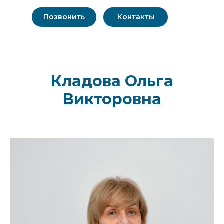
Позвонить
Контакты
Кладова Ольга
Викторовна