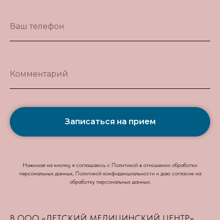
Ваш телефон
Комментарий
Записаться на прием
Нажимая на кнопку, я соглашаюсь с Политикой в отношении обработки
персональных данных, Политикой конфиденциальности и даю согласие на
обработку персональных данных.
В ООО «ДЕТСКИЙ МЕДИЦИНСКИЙ ЦЕНТР»