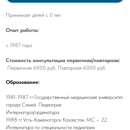
Принимает детей с 0 лет.
Опыт работы:
с 1987 года.
Стоимость консультация первичная/повторная:
Первичная 6000 руб. Повторная 6000 руб.
Образование:
1981-1987 гг.Государственный медицинский университет
города Семей. Педиатрия.
Интернатура/ординатура:
1988 гг.Усть-Каменогорск Казахстан, МС – 22.
Интернатура по специальности педиатрия.