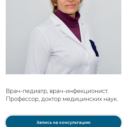
Врач-педиатр, врач-инфекционист.
Профессор, доктор медицинских наук.
Запись на консультацию