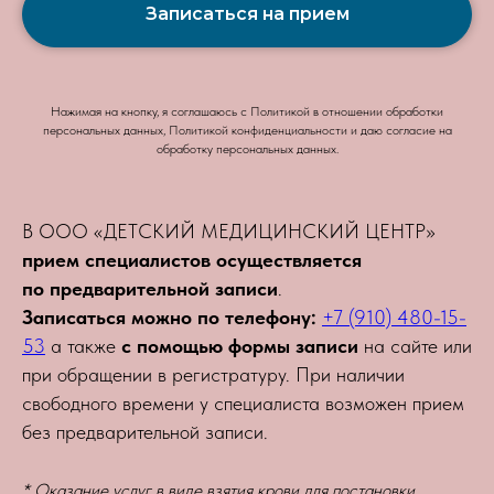
Записаться на прием
Нажимая на кнопку, я соглашаюсь с Политикой в отношении обработки
персональных данных, Политикой конфиденциальности и даю согласие на
обработку персональных данных.
В ООО «ДЕТСКИЙ МЕДИЦИНСКИЙ ЦЕНТР»
прием специалистов осуществляется
по предварительной записи
.
Записаться можно по телефону:
+7 (910) 480-15-
53
а также
с помощью формы записи
на сайте или
при обращении в регистратуру. При наличии
свободного времени у специалиста возможен прием
без предварительной записи.
* Оказание услуг в виде
взятия крови для постановки