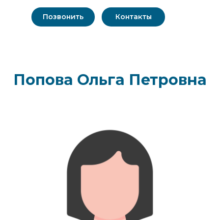
Позвонить
Контакты
Попова Ольга Петровна