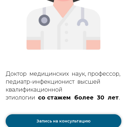
Доктор медицинских наук, профессор,
педиатр-инфекционист высшей
квалификационной
этиологии
со стажем более 30 лет
.
Запись на консультацию