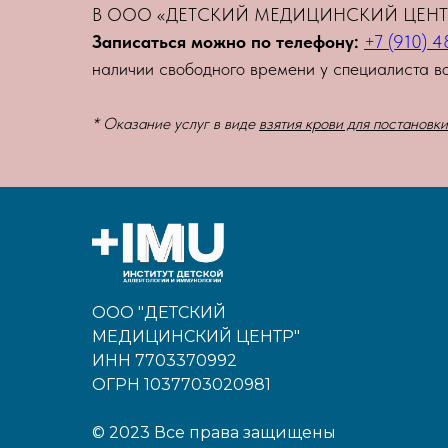
В ООО «ДЕТСКИЙ МЕДИЦИНСКИЙ ЦЕН
Записаться можно по телефону:
+7 (910) 
наличии свободного времени у специалиста в
* Оказание услуг в виде
взятия крови для постановк
ООО "ДЕТСКИЙ
МЕДИЦИНСКИЙ ЦЕНТР"
ИНН 7703370992
ОГРН 1037703020981
©️
2023 Все права защищены