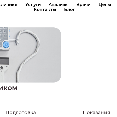
клинике
Услуги
Анализы
Врачи
Цены
Контакты
Блог
тиком
Подготовка
Показания