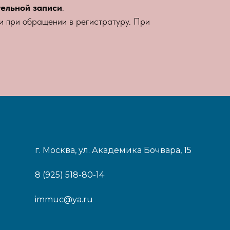
тельной записи
.
ли при обращении в регистратуру. При
г. Москва, ул. Академика Бочвара, 15
8 (925) 518-80-14
immuc@ya.ru