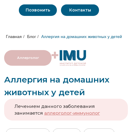
Позвонить
Контакты
Главная
/
Блог
/
Аллергия на домашних животных у детей
Аллерголог
Аллергия на домашних
животных у детей
Лечением данного заболевания
занимается
аллерголог-иммунолог