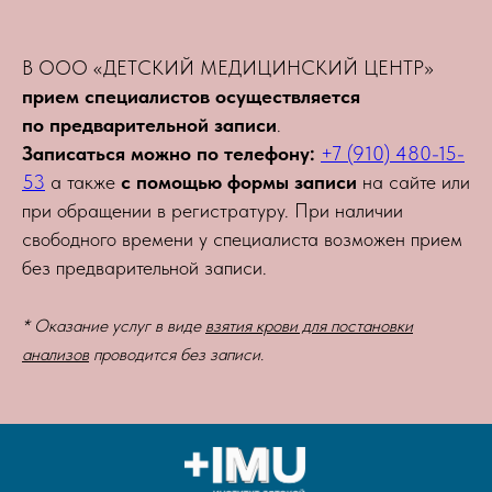
В ООО «ДЕТСКИЙ МЕДИЦИНСКИЙ ЦЕНТР»
прием специалистов осуществляется
по предварительной записи
.
Записаться можно по телефону:
+7 (910) 480-15-
53
а также
с помощью формы записи
на сайте или
при обращении в регистратуру. При наличии
свободного времени у специалиста возможен прием
без предварительной записи.
* Оказание услуг в виде
взятия крови для постановки
анализов
проводится без записи.