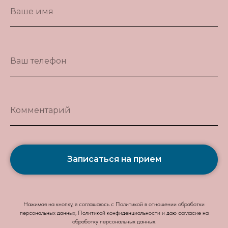
Ваше имя
Ваш телефон
Комментарий
Записаться на прием
Нажимая на кнопку, я соглашаюсь с Политикой в отношении обработки
персональных данных, Политикой конфиденциальности и даю согласие на
обработку персональных данных.