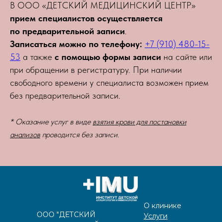
В ООО «ДЕТСКИЙ МЕДИЦИНСКИЙ ЦЕНТР»
прием специалистов осуществляется
по предварительной записи
.
Записаться можно по телефону:
+7 (910) 480-15-
53
а также
с помощью формы записи
на сайте или
при обращении в регистратуру. При наличии
свободного времени у специалиста возможен прием
без предварительной записи.
* Оказание услуг в виде
взятия крови для постановки
анализов
проводится без записи.
О клинике
ООО "ДЕТСКИЙ
Услуги