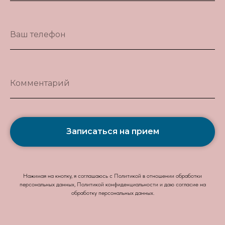
Ваш телефон
Комментарий
Записаться на прием
Нажимая на кнопку, я соглашаюсь с Политикой в отношении обработки
персональных данных, Политикой конфиденциальности и даю согласие на
обработку персональных данных.