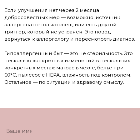
Ваше имя