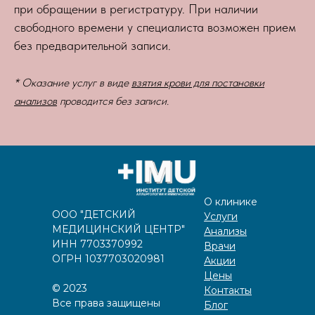
при обращении в регистратуру. При наличии
свободного времени у специалиста возможен прием
без предварительной записи.
* Оказание услуг в виде
взятия крови для постановки
анализов
проводится без записи.
О клинике
ООО "ДЕТСКИЙ
Услуги
МЕДИЦИНСКИЙ ЦЕНТР"
Анализы
ИНН 7703370992
Врачи
ОГРН 1037703020981
Акции
Цены
©️
2023
Контакты
Все права защищены
Блог