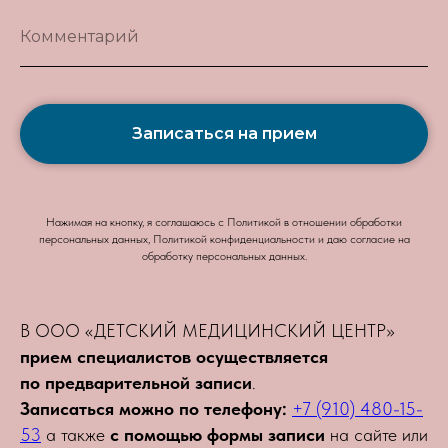
Комментарий
Записаться на прием
Нажимая на кнопку, я соглашаюсь с Политикой в отношении обработки
персональных данных, Политикой конфиденциальности и даю согласие на
обработку персональных данных.
В ООО «ДЕТСКИЙ МЕДИЦИНСКИЙ ЦЕНТР»
прием специалистов осуществляется
по предварительной записи
.
Записаться можно по телефону:
+7 (910) 480-15-
53
а также
с помощью формы записи
на сайте или