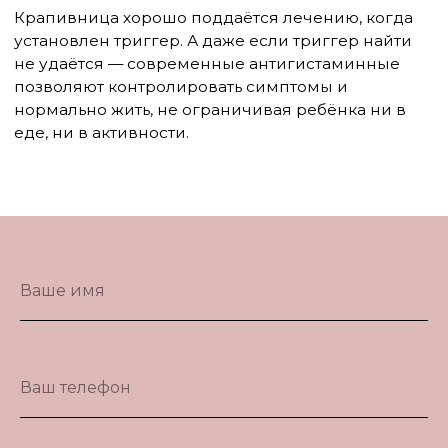
Ваше имя
Ваш телефон